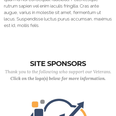
rutrum sapien vel enim iaculis fringilla. Cras ante
augue, varius in molestie sit amet, fermentum ut
lacus. Suspendisse luctus purus accumsan, maximus
est id, mollis felis.
SITE SPONSORS
Thank you to the following who support our Veterans.
Click on the logo(s) below for more information.