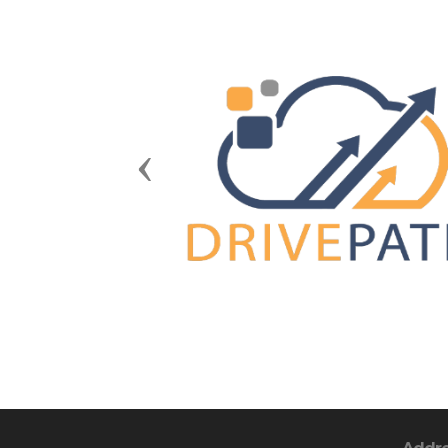
Previous