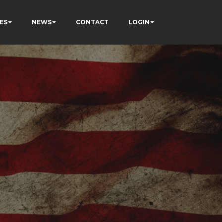
ES
NEWS
CONTACT
LOGIN